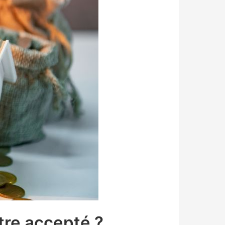
tre accepté ?