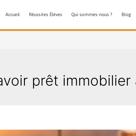
Accueil
Réussites Élèves
Qui sommes-nous ?
Blog
oir prêt immobilier