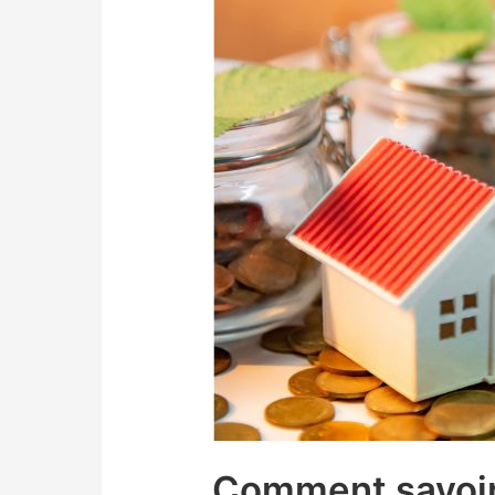
Comment savoir 