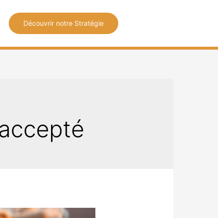
Découvrir notre Stratégie
 accepté