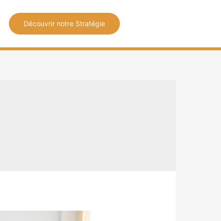
Découvrir notre Stratégie