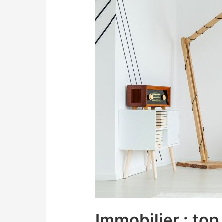
Immobilier : to