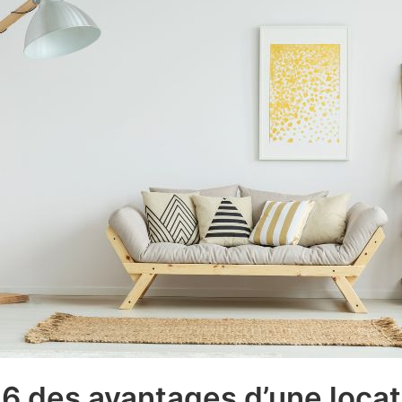
p 6 des avantages d’une loca