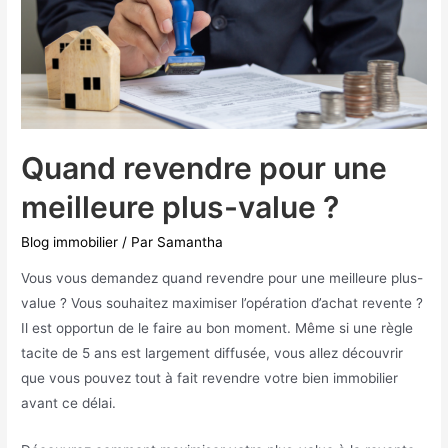
Quand revendre pour une
meilleure plus-value ?
Blog immobilier
/ Par
Samantha
Vous vous demandez quand revendre pour une meilleure plus-
value ? Vous souhaitez maximiser l’opération d’achat revente ?
Il est opportun de le faire au bon moment. Même si une règle
tacite de 5 ans est largement diffusée, vous allez découvrir
que vous pouvez tout à fait revendre votre bien immobilier
avant ce délai.