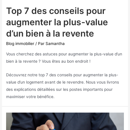
Top 7 des conseils pour
augmenter la plus-value
d’un bien à la revente
Blog immobilier
/ Par
Samantha
Vous cherchez des astuces pour augmenter la plus-value d’un
bien à la revente ? Vous êtes au bon endroit !
Découvrez notre top 7 des conseils pour augmenter la plus-
value d’un logement avant de le revendre. Nous vous livrons
des explications détaillées sur les postes importants pour
maximiser votre bénéfice.