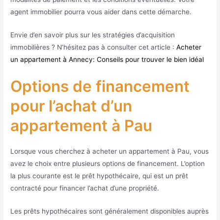
agent immobilier pourra vous aider dans cette démarche.
Envie d’en savoir plus sur les stratégies d’acquisition
immobilières ? N’hésitez pas à consulter cet article :
Acheter
un appartement à Annecy: Conseils pour trouver le bien idéal
Options de financement
pour l’achat d’un
appartement à Pau
Lorsque vous cherchez à acheter un appartement à Pau, vous
avez le choix entre plusieurs options de financement. L’option
la plus courante est le prêt hypothécaire, qui est un prêt
contracté pour financer l’achat d’une propriété.
Les prêts hypothécaires sont généralement disponibles auprès