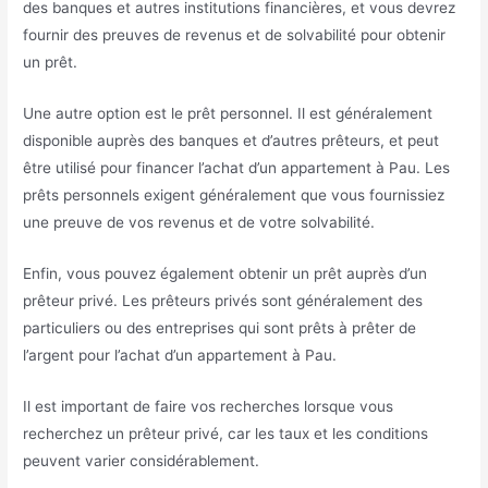
des banques et autres institutions financières, et vous devrez
fournir des preuves de revenus et de solvabilité pour obtenir
un prêt.
Une autre option est le prêt personnel. Il est généralement
disponible auprès des banques et d’autres prêteurs, et peut
être utilisé pour financer l’achat d’un appartement à Pau. Les
prêts personnels exigent généralement que vous fournissiez
une preuve de vos revenus et de votre solvabilité.
Enfin, vous pouvez également obtenir un prêt auprès d’un
prêteur privé. Les prêteurs privés sont généralement des
particuliers ou des entreprises qui sont prêts à prêter de
l’argent pour l’achat d’un appartement à Pau.
Il est important de faire vos recherches lorsque vous
recherchez un prêteur privé, car les taux et les conditions
peuvent varier considérablement.