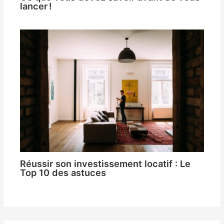
lancer !
Réussir son investissement locatif : Le
Top 10 des astuces