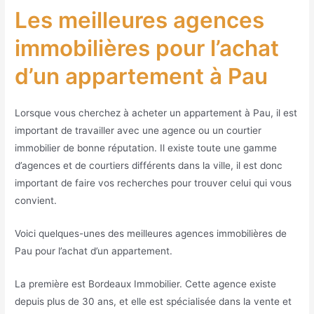
Les meilleures agences
immobilières pour l’achat
d’un appartement à Pau
Lorsque vous cherchez à acheter un appartement à Pau, il est
important de travailler avec une agence ou un courtier
immobilier de bonne réputation. Il existe toute une gamme
d’agences et de courtiers différents dans la ville, il est donc
important de faire vos recherches pour trouver celui qui vous
convient.
Voici quelques-unes des meilleures agences immobilières de
Pau pour l’achat d’un appartement.
La première est Bordeaux Immobilier. Cette agence existe
depuis plus de 30 ans, et elle est spécialisée dans la vente et