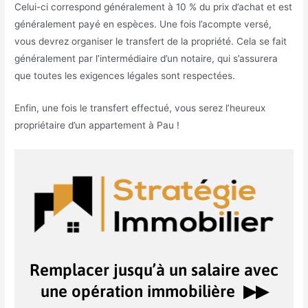
Celui-ci correspond généralement à 10 % du prix d’achat et est
généralement payé en espèces. Une fois l’acompte versé,
vous devrez organiser le transfert de la propriété. Cela se fait
généralement par l’intermédiaire d’un notaire, qui s’assurera
que toutes les exigences légales sont respectées.
Enfin, une fois le transfert effectué, vous serez l’heureux
propriétaire d’un appartement à Pau !
Remplacer jusqu’à un salaire avec
une opération immobilière ▶︎▶︎