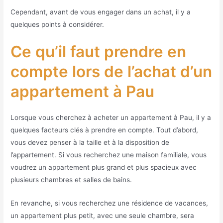
Cependant, avant de vous engager dans un achat, il y a
quelques points à considérer.
Ce qu’il faut prendre en
compte lors de l’achat d’un
appartement à Pau
Lorsque vous cherchez à acheter un appartement à Pau, il y a
quelques facteurs clés à prendre en compte. Tout d’abord,
vous devez penser à la taille et à la disposition de
l’appartement. Si vous recherchez une maison familiale, vous
voudrez un appartement plus grand et plus spacieux avec
plusieurs chambres et salles de bains.
En revanche, si vous recherchez une résidence de vacances,
un appartement plus petit, avec une seule chambre, sera