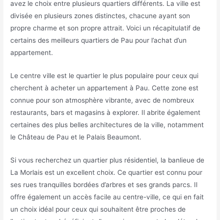
avez le choix entre plusieurs quartiers différents. La ville est
divisée en plusieurs zones distinctes, chacune ayant son
propre charme et son propre attrait. Voici un récapitulatif de
certains des meilleurs quartiers de Pau pour l’achat d’un
appartement.
Le centre ville est le quartier le plus populaire pour ceux qui
cherchent à acheter un appartement à Pau. Cette zone est
connue pour son atmosphère vibrante, avec de nombreux
restaurants, bars et magasins à explorer. Il abrite également
certaines des plus belles architectures de la ville, notamment
le Château de Pau et le Palais Beaumont.
Si vous recherchez un quartier plus résidentiel, la banlieue de
La Morlais est un excellent choix. Ce quartier est connu pour
ses rues tranquilles bordées d’arbres et ses grands parcs. Il
offre également un accès facile au centre-ville, ce qui en fait
un choix idéal pour ceux qui souhaitent être proches de