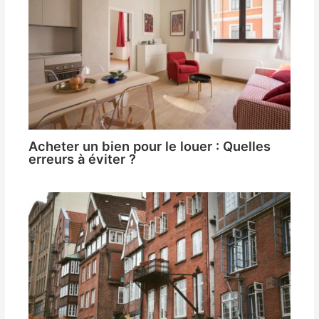
Acheter un bien pour le louer : Quelles
erreurs à éviter ?