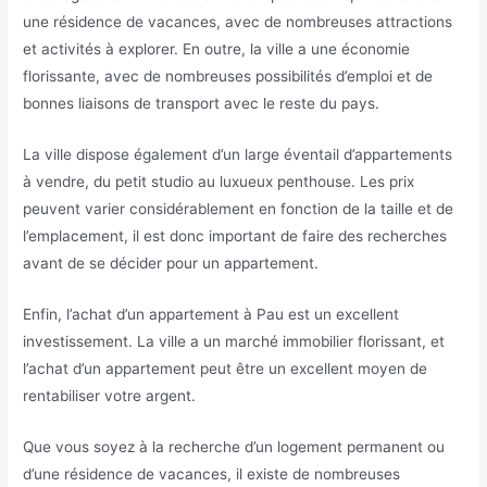
une résidence de vacances, avec de nombreuses attractions
et activités à explorer. En outre, la ville a une économie
florissante, avec de nombreuses possibilités d’emploi et de
bonnes liaisons de transport avec le reste du pays.
La ville dispose également d’un large éventail d’appartements
à vendre, du petit studio au luxueux penthouse. Les prix
peuvent varier considérablement en fonction de la taille et de
l’emplacement, il est donc important de faire des recherches
avant de se décider pour un appartement.
Enfin, l’achat d’un appartement à Pau est un excellent
investissement. La ville a un marché immobilier florissant, et
l’achat d’un appartement peut être un excellent moyen de
rentabiliser votre argent.
Que vous soyez à la recherche d’un logement permanent ou
d’une résidence de vacances, il existe de nombreuses