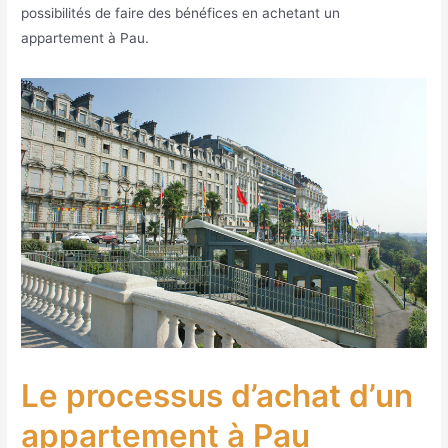
possibilités de faire des bénéfices en achetant un
appartement à Pau.
Le processus d’achat d’un
appartement à Pau