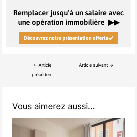
Remplacer jusqu’à un salaire avec
une opération immobilière ▶︎▶︎
Découvrez notre présentation offerte
←
Article
Article suivant
→
précédent
Vous aimerez aussi...