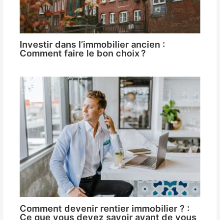
Investir dans l’immobilier ancien :
Comment faire le bon choix ?
Comment devenir rentier immobilier ? :
Ce que vous devez savoir avant de vous