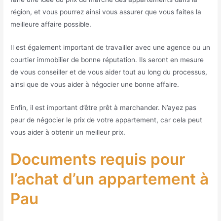
région, et vous pourrez ainsi vous assurer que vous faites la
meilleure affaire possible.
Il est également important de travailler avec une agence ou un
courtier immobilier de bonne réputation. Ils seront en mesure
de vous conseiller et de vous aider tout au long du processus,
ainsi que de vous aider à négocier une bonne affaire.
Enfin, il est important d’être prêt à marchander. N’ayez pas
peur de négocier le prix de votre appartement, car cela peut
vous aider à obtenir un meilleur prix.
Documents requis pour
l’achat d’un appartement à
Pau