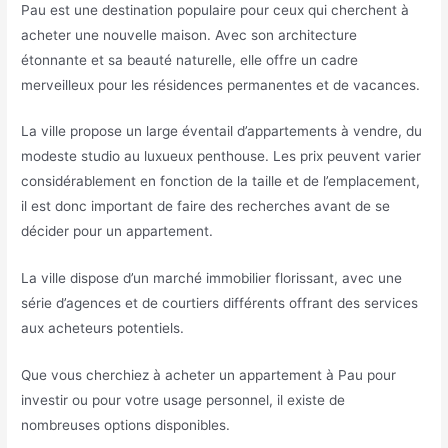
Pau est une destination populaire pour ceux qui cherchent à
acheter une nouvelle maison. Avec son architecture
étonnante et sa beauté naturelle, elle offre un cadre
merveilleux pour les résidences permanentes et de vacances.
La ville propose un large éventail d’appartements à vendre, du
modeste studio au luxueux penthouse. Les prix peuvent varier
considérablement en fonction de la taille et de l’emplacement,
il est donc important de faire des recherches avant de se
décider pour un appartement.
La ville dispose d’un marché immobilier florissant, avec une
série d’agences et de courtiers différents offrant des services
aux acheteurs potentiels.
Que vous cherchiez à acheter un appartement à Pau pour
investir ou pour votre usage personnel, il existe de
nombreuses options disponibles.