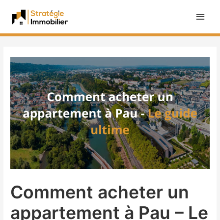
Comment acheter un
appartement à Pau – Le