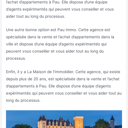
l’achat d’appartements à Pau. Elle dispose d’une équipe
d’agents expérimentés qui peuvent vous conseiller et vous
aider tout au long du processus.
Une autre bonne option est Pau Immo. Cette agence est
spécialisée dans la vente et l’achat d’appartements dans la
ville et dispose d’une équipe d’agents expérimentés qui
peuvent vous conseiller et vous aider tout au long du
processus.
Enfin, il y a La Maison de l’Immobilier. Cette agence, qui existe
depuis plus de 20 ans, est spécialisée dans la vente et l’achat
d’appartements à Pau. Elle dispose d’une équipe d’agents
expérimentés qui peuvent vous conseiller et vous aider tout au
long du processus.