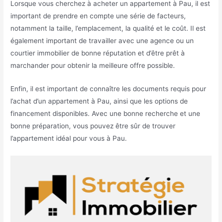
Lorsque vous cherchez à acheter un appartement à Pau, il est
important de prendre en compte une série de facteurs,
notamment la taille, l’emplacement, la qualité et le coût. Il est
également important de travailler avec une agence ou un
courtier immobilier de bonne réputation et d’être prêt à
marchander pour obtenir la meilleure offre possible.
Enfin, il est important de connaître les documents requis pour
l’achat d’un appartement à Pau, ainsi que les options de
financement disponibles. Avec une bonne recherche et une
bonne préparation, vous pouvez être sûr de trouver
l’appartement idéal pour vous à Pau.