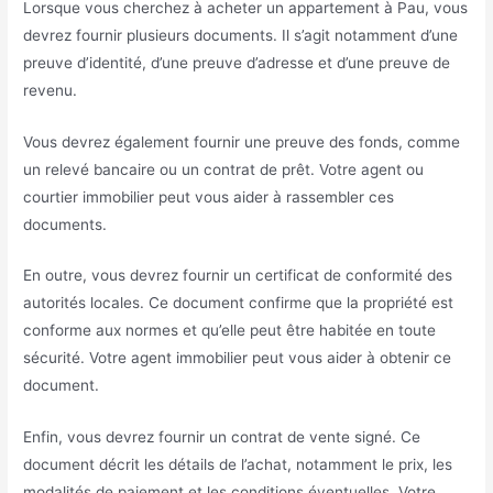
Lorsque vous cherchez à acheter un appartement à Pau, vous
devrez fournir plusieurs documents. Il s’agit notamment d’une
preuve d’identité, d’une preuve d’adresse et d’une preuve de
revenu.
Vous devrez également fournir une preuve des fonds, comme
un relevé bancaire ou un contrat de prêt. Votre agent ou
courtier immobilier peut vous aider à rassembler ces
documents.
En outre, vous devrez fournir un certificat de conformité des
autorités locales. Ce document confirme que la propriété est
conforme aux normes et qu’elle peut être habitée en toute
sécurité. Votre agent immobilier peut vous aider à obtenir ce
document.
Enfin, vous devrez fournir un contrat de vente signé. Ce
document décrit les détails de l’achat, notamment le prix, les
modalités de paiement et les conditions éventuelles. Votre