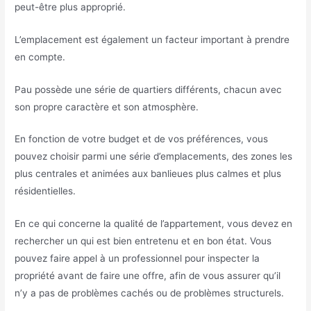
peut-être plus approprié.
L’emplacement est également un facteur important à prendre
en compte.
Pau possède une série de quartiers différents, chacun avec
son propre caractère et son atmosphère.
En fonction de votre budget et de vos préférences, vous
pouvez choisir parmi une série d’emplacements, des zones les
plus centrales et animées aux banlieues plus calmes et plus
résidentielles.
En ce qui concerne la qualité de l’appartement, vous devez en
rechercher un qui est bien entretenu et en bon état. Vous
pouvez faire appel à un professionnel pour inspecter la
propriété avant de faire une offre, afin de vous assurer qu’il
n’y a pas de problèmes cachés ou de problèmes structurels.