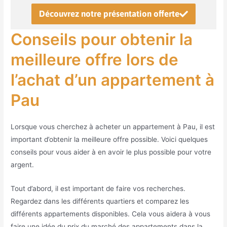
Découvrez notre présentation offerte
Conseils pour obtenir la
meilleure offre lors de
l’achat d’un appartement à
Pau
Lorsque vous cherchez à acheter un appartement à Pau, il est
important d’obtenir la meilleure offre possible. Voici quelques
conseils pour vous aider à en avoir le plus possible pour votre
argent.
Tout d’abord, il est important de faire vos recherches.
Regardez dans les différents quartiers et comparez les
différents appartements disponibles. Cela vous aidera à vous
faire une idée du prix du marché des appartements dans la