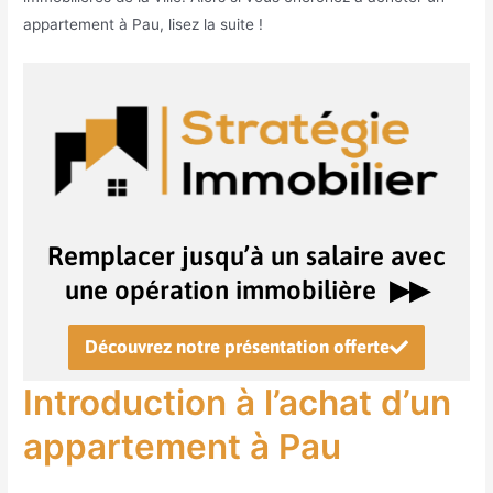
appartement à Pau, lisez la suite !
Remplacer jusqu’à un salaire avec
une opération immobilière ▶︎▶︎
Découvrez notre présentation offerte
Introduction à l’achat d’un
appartement à Pau