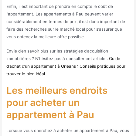
Enfin, il est important de prendre en compte le coût de
l’appartement. Les appartements à Pau peuvent varier
considérablement en termes de prix, il est donc important de
faire des recherches sur le marché local pour s’assurer que
vous obtenez la meilleure offre possible.
Envie d’en savoir plus sur les stratégies d’acquisition
immobilières ? N’hésitez pas à consulter cet article :
Guide
d’achat d’un appartement à Orléans : Conseils pratiques pour
trouver le bien idéal
Les meilleurs endroits
pour acheter un
appartement à Pau
Lorsque vous cherchez à acheter un appartement à Pau, vous