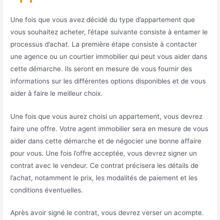
Une fois que vous avez décidé du type d’appartement que
vous souhaitez acheter, l’étape suivante consiste à entamer le
processus d’achat. La première étape consiste à contacter
une agence ou un courtier immobilier qui peut vous aider dans
cette démarche. Ils seront en mesure de vous fournir des
informations sur les différentes options disponibles et de vous
aider à faire le meilleur choix.
Une fois que vous aurez choisi un appartement, vous devrez
faire une offre. Votre agent immobilier sera en mesure de vous
aider dans cette démarche et de négocier une bonne affaire
pour vous. Une fois l’offre acceptée, vous devrez signer un
contrat avec le vendeur. Ce contrat précisera les détails de
l’achat, notamment le prix, les modalités de paiement et les
conditions éventuelles.
Après avoir signé le contrat, vous devrez verser un acompte.