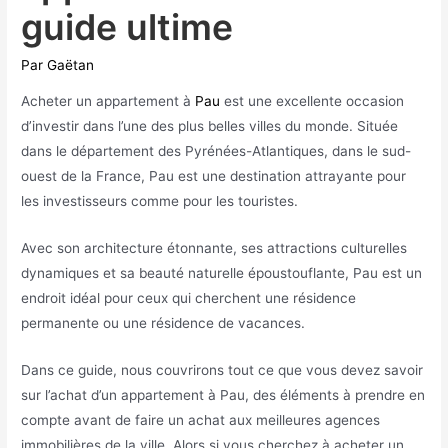
guide ultime
Par
Gaëtan
Acheter un appartement à
Pau
est une excellente occasion
d’investir dans l’une des plus belles villes du monde. Située
dans le département des Pyrénées-Atlantiques, dans le sud-
ouest de la France, Pau est une destination attrayante pour
les investisseurs comme pour les touristes.
Avec son architecture étonnante, ses attractions culturelles
dynamiques et sa beauté naturelle époustouflante, Pau est un
endroit idéal pour ceux qui cherchent une résidence
permanente ou une résidence de vacances.
Dans ce guide, nous couvrirons tout ce que vous devez savoir
sur l’achat d’un appartement à Pau, des éléments à prendre en
compte avant de faire un achat aux meilleures agences
immobilières de la ville. Alors si vous cherchez à acheter un