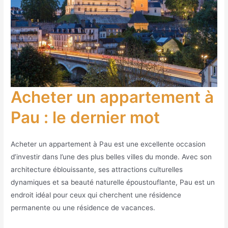
Acheter un appartement à
Pau : le dernier mot
Acheter un appartement à Pau est une excellente occasion
d’investir dans l’une des plus belles villes du monde. Avec son
architecture éblouissante, ses attractions culturelles
dynamiques et sa beauté naturelle époustouflante, Pau est un
endroit idéal pour ceux qui cherchent une résidence
permanente ou une résidence de vacances.