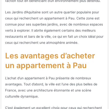
l’action tout en bénéficiant d’un environnement plus détendu.
Les Jardins d’Aquitaine sont un autre quartier populaire pour
ceux qui recherchent un appartement à Pau. Cette zone est
connue pour ses superbes jardins, avec de nombreux espaces
verts à explorer. Il abrite également certains des meilleurs
restaurants et bars de la ville, ce qui en fait un choix idéal pour
ceux qui recherchent une atmosphère animée.
Les avantages d’acheter
un appartement à Pau
L’achat d’un appartement à Pau présente de nombreux
avantages. Tout d’abord, la ville est l’une des plus belles de
France, avec une architecture étonnante et une scène
culturelle dynamique.
C’est également un excellent choix pour ceux qui recherchent