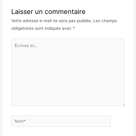
Laisser un commentaire
Votre adresse e-mail ne sera pas publiée.
Les champs
obligatoires sont indiqués avec
*