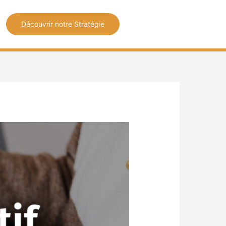
Découvrir notre Stratégie