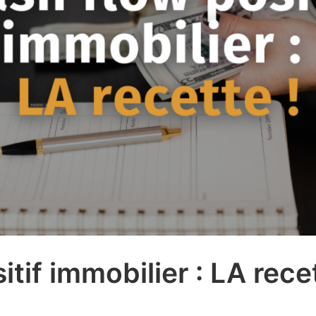
tif immobilier : LA recet