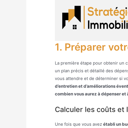
1. Préparer vot
La première étape pour obtenir un c
un plan précis et détaillé des dépen
vous attendre et de déterminer si v
d’entretien et d’améliorations éven
combien vous aurez à dépenser et à
Calculer les coûts et
Une fois que vous avez
établi un b