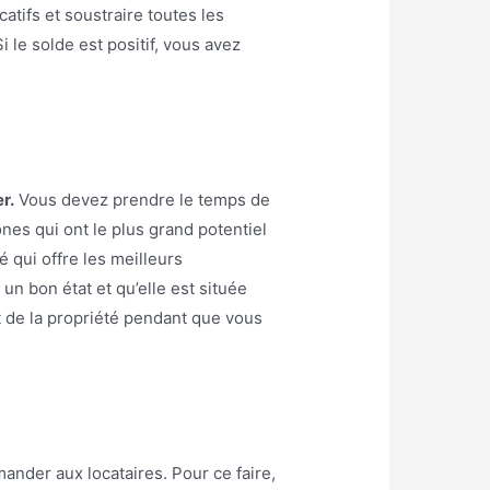
atifs et soustraire toutes les
i le solde est positif, vous avez
r.
Vous devez prendre le temps de
ones qui ont le plus grand potentiel
 qui offre les meilleurs
n bon état et qu’elle est située
at de la propriété pendant que vous
ander aux locataires. Pour ce faire,