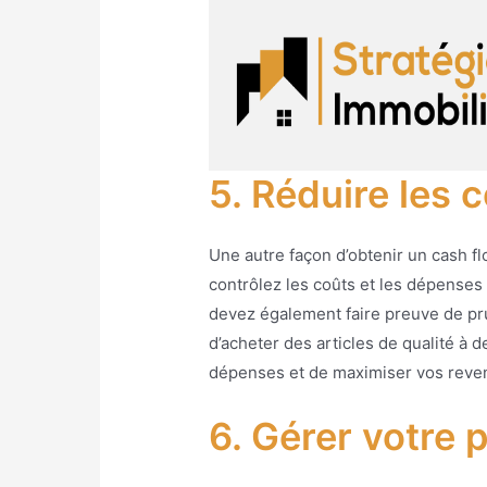
5. Réduire les 
Une autre façon d’obtenir un cash f
contrôlez les coûts et les dépenses
devez également faire preuve de pr
d’acheter des articles de qualité à 
dépenses et de maximiser vos reven
6. Gérer votre 