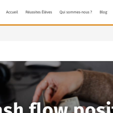
Accueil
Réussites Élèves
Qui sommes-nous ?
Blog