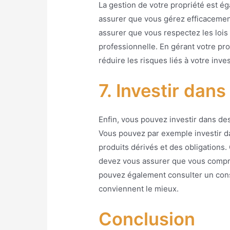
La gestion de votre propriété est é
assurer que vous gérez efficacemen
assurer que vous respectez les lois
professionnelle. En gérant votre pr
réduire les risques liés à votre inv
7. Investir dan
Enfin, vous pouvez investir dans de
Vous pouvez par exemple investir d
produits dérivés et des obligations.
devez vous assurer que vous compren
pouvez également consulter un conse
conviennent le mieux.
Conclusion