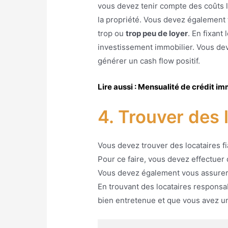
vous devez tenir compte des coûts liés
la propriété. Vous devez également
trop ou
trop peu de loyer
. En fixant
investissement immobilier. Vous de
générer un cash flow positif.
Lire aussi : Mensualité de crédit im
4. Trouver des 
Vous devez trouver des locataires fi
Pour ce faire, vous devez effectuer 
Vous devez également vous assurer qu
En trouvant des locataires responsa
bien entretenue et que vous avez un