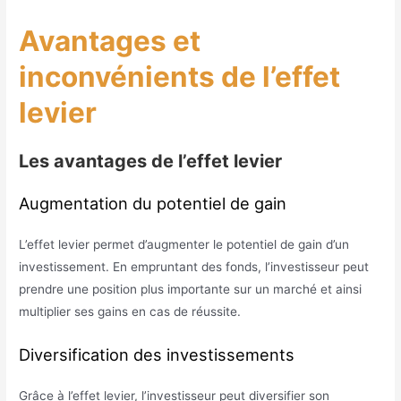
Avantages et
inconvénients de l’effet
levier
Les avantages de l’effet levier
Augmentation du potentiel de gain
L’effet levier permet d’augmenter le potentiel de gain d’un
investissement. En empruntant des fonds, l’investisseur peut
prendre une position plus importante sur un marché et ainsi
multiplier ses gains en cas de réussite.
Diversification des investissements
Grâce à l’effet levier, l’investisseur peut diversifier son