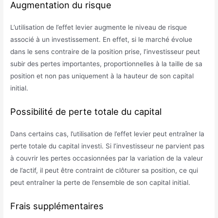
Augmentation du risque
L’utilisation de l’effet levier augmente le niveau de risque
associé à un investissement. En effet, si le marché évolue
dans le sens contraire de la position prise, l’investisseur peut
subir des pertes importantes, proportionnelles à la taille de sa
position et non pas uniquement à la hauteur de son capital
initial.
Possibilité de perte totale du capital
Dans certains cas, l’utilisation de l’effet levier peut entraîner la
perte totale du capital investi. Si l’investisseur ne parvient pas
à couvrir les pertes occasionnées par la variation de la valeur
de l’actif, il peut être contraint de clôturer sa position, ce qui
peut entraîner la perte de l’ensemble de son capital initial.
Frais supplémentaires