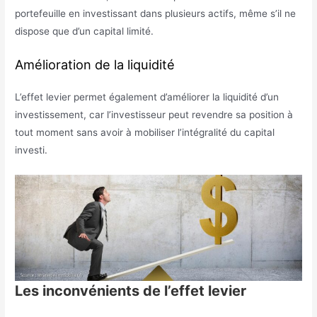
portefeuille en investissant dans plusieurs actifs, même s’il ne
dispose que d’un capital limité.
Amélioration de la liquidité
L’effet levier permet également d’améliorer la liquidité d’un
investissement, car l’investisseur peut revendre sa position à
tout moment sans avoir à mobiliser l’intégralité du capital
investi.
Les inconvénients de l’effet levier