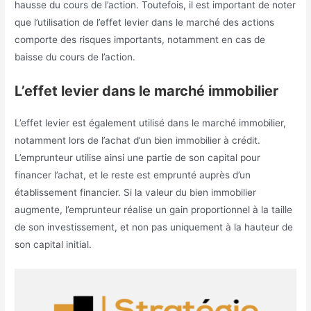
hausse du cours de l’action. Toutefois, il est important de noter
que l’utilisation de l’effet levier dans le marché des actions
comporte des risques importants, notamment en cas de
baisse du cours de l’action.
L’effet levier dans le marché immobilier
L’effet levier est également utilisé dans le marché immobilier,
notamment lors de l’achat d’un bien immobilier à crédit.
L’emprunteur utilise ainsi une partie de son capital pour
financer l’achat, et le reste est emprunté auprès d’un
établissement financier. Si la valeur du bien immobilier
augmente, l’emprunteur réalise un gain proportionnel à la taille
de son investissement, et non pas uniquement à la hauteur de
son capital initial.