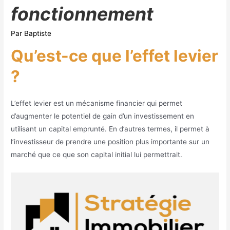
fonctionnement
Par
Baptiste
Qu’est-ce que l’effet levier
?
L’effet levier est un mécanisme financier qui permet
d’augmenter le potentiel de gain d’un investissement en
utilisant un capital emprunté. En d’autres termes, il permet à
l’investisseur de prendre une position plus importante sur un
marché que ce que son capital initial lui permettrait.