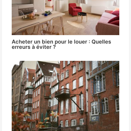
Acheter un bien pour le louer : Quelles
erreurs à éviter ?