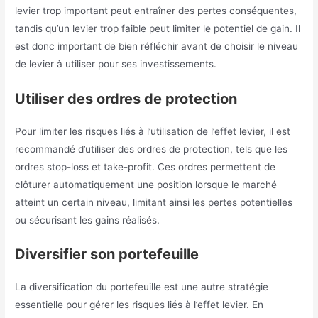
levier trop important peut entraîner des pertes conséquentes,
tandis qu’un levier trop faible peut limiter le potentiel de gain. Il
est donc important de bien réfléchir avant de choisir le niveau
de levier à utiliser pour ses investissements.
Utiliser des ordres de protection
Pour limiter les risques liés à l’utilisation de l’effet levier, il est
recommandé d’utiliser des ordres de protection, tels que les
ordres stop-loss et take-profit. Ces ordres permettent de
clôturer automatiquement une position lorsque le marché
atteint un certain niveau, limitant ainsi les pertes potentielles
ou sécurisant les gains réalisés.
Diversifier son portefeuille
La diversification du portefeuille est une autre stratégie
essentielle pour gérer les risques liés à l’effet levier. En