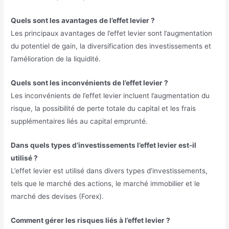
Quels sont les avantages de l’effet levier ?
Les principaux avantages de l’effet levier sont l’augmentation
du potentiel de gain, la diversification des investissements et
l’amélioration de la liquidité.
Quels sont les inconvénients de l’effet levier ?
Les inconvénients de l’effet levier incluent l’augmentation du
risque, la possibilité de perte totale du capital et les frais
supplémentaires liés au capital emprunté.
Dans quels types d’investissements l’effet levier est-il
utilisé ?
L’effet levier est utilisé dans divers types d’investissements,
tels que le marché des actions, le marché immobilier et le
marché des devises (Forex).
Comment gérer les risques liés à l’effet levier ?