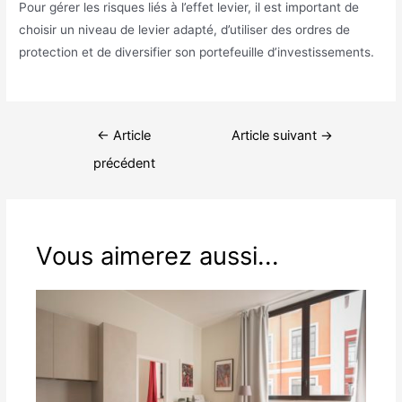
Pour gérer les risques liés à l’effet levier, il est important de
choisir un niveau de levier adapté, d’utiliser des ordres de
protection et de diversifier son portefeuille d’investissements.
←
Article
Article suivant
→
précédent
Vous aimerez aussi...