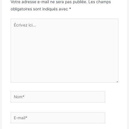
Votre adresse e-mail ne sera pas publiée.
Les champs
obligatoires sont indiqués avec
*