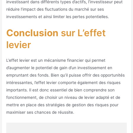
investissant dans différents types d’actifs, l’investisseur peut
réduire l’impact des fluctuations du marché sur ses
investissements et ainsi limiter les pertes potentielles.
Conclusion
sur L’effet
levier
L’effet levier est un mécanisme financier qui permet
d’augmenter le potentiel de gain d’un investissement en
empruntant des fonds. Bien qu’il puisse offrir des opportunités
intéressantes, l’effet levier comporte également des risques
importants. Il est donc essentiel de bien comprendre son
fonctionnement, de choisir un niveau de levier adapté et de
mettre en place des stratégies de gestion des risques pour
maximiser ses chances de réussite.