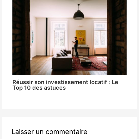
Réussir son investissement locatif : Le
Top 10 des astuces
Laisser un commentaire