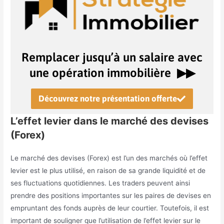
Remplacer jusqu’à un salaire avec
une opération immobilière ▶︎▶︎
Découvrez notre présentation offerte
L’effet levier dans le marché des devises
(Forex)
Le marché des devises (Forex) est l’un des marchés où l’effet
levier est le plus utilisé, en raison de sa grande liquidité et de
ses fluctuations quotidiennes. Les traders peuvent ainsi
prendre des positions importantes sur les paires de devises en
empruntant des fonds auprès de leur courtier. Toutefois, il est
important de souligner que l’utilisation de l’effet levier sur le