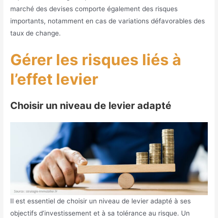
marché des devises comporte également des risques
importants, notamment en cas de variations défavorables des
taux de change.
Gérer les risques liés à
l’effet levier
Choisir un niveau de levier adapté
Il est essentiel de choisir un niveau de levier adapté à ses
objectifs d’investissement et à sa tolérance au risque. Un