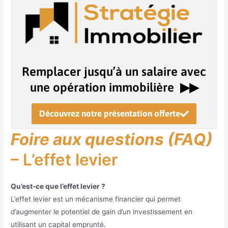
Remplacer jusqu’à un salaire avec
une opération immobilière ▶︎▶︎
Découvrez notre présentation offerte
Foire aux questions (FAQ)
– L’effet levier
Qu’est-ce que l’effet levier ?
L’effet levier est un mécanisme financier qui permet
d’augmenter le potentiel de gain d’un investissement en
utilisant un capital emprunté.