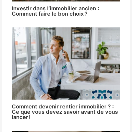
Investir dans l’immobilier ancien :
Comment faire le bon choix ?
Comment devenir rentier immobilier ? :
Ce que vous devez savoir avant de vous
lancer !