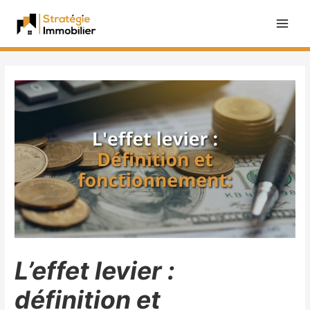
L’effet levier :
définition et