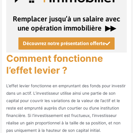
Remplacer jusqu’à un salaire avec
une opération immobilière ▶︎▶︎
Découvrez notre présentation offerte
Comment fonctionne
l’effet levier ?
L’effet levier fonctionne en empruntant des fonds pour investir
dans un actif. L’investisseur utilise ainsi une partie de son
capital pour couvrir les variations de la valeur de l’actif et le
reste est emprunté auprès d’un courtier ou d’une institution
financière. Si l’investissement est fructueux, l’investisseur
réalise un gain proportionnel à la taille de sa position, et non
pas uniquement à la hauteur de son capital initial.