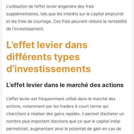
L’utilisation de l’effet levier engendre des frais
supplémentaires, tels que les intérêts sur le capital emprunté
et les frais de courtage. Ces frais peuvent réduire la rentabilité
de l’investissement.
L’effet levier dans
différents types
d’investissements
L’effet levier dans le marché des actions
L’effet levier est fréquemment utilisé dans le marché des
actions, notamment par les traders à court terme qui
cherchent à réaliser des gains rapides. Il permet d’acheter un
nombre plus important d’actions que ce que le capital initial
permettrait, augmentant ainsi le potentiel de gain en cas de