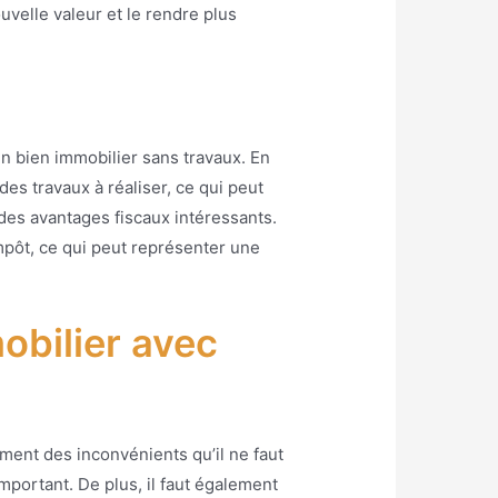
uvelle valeur et le rendre plus
un bien immobilier sans travaux. En
des travaux à réaliser, ce qui peut
 des avantages fiscaux intéressants.
impôt, ce qui peut représenter une
obilier avec
ement des inconvénients qu’il ne faut
mportant. De plus, il faut également