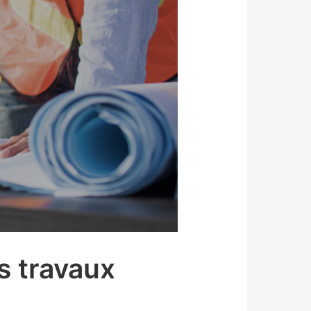
s travaux