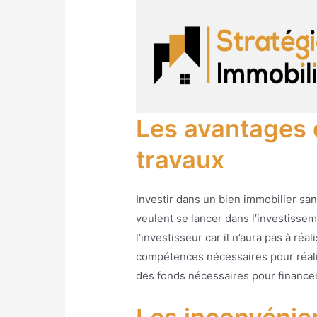
Les avantages 
travaux
Investir dans un bien immobilier sa
veulent se lancer dans l’investisse
l’investisseur car il n’aura pas à ré
compétences nécessaires pour réalis
des fonds nécessaires pour financer