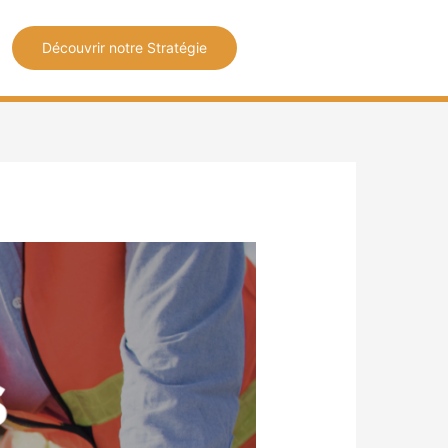
Découvrir notre Stratégie