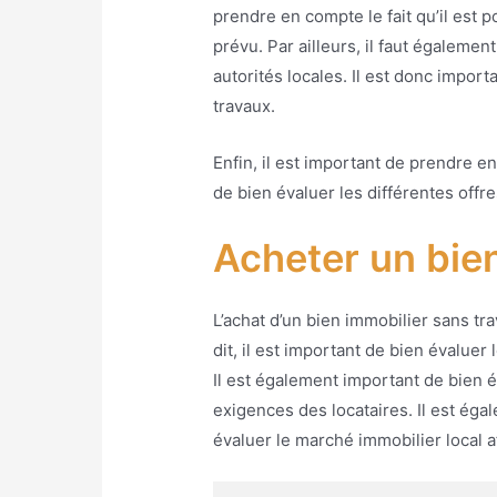
prendre en compte le fait qu’il est 
prévu. Par ailleurs, il faut égalemen
autorités locales. Il est donc impor
travaux.
Enfin, il est important de prendre en
de bien évaluer les différentes offr
Acheter un bie
L’achat d’un bien immobilier sans t
dit, il est important de bien évaluer
Il est également important de bien év
exigences des locataires. Il est éga
évaluer le marché immobilier local 