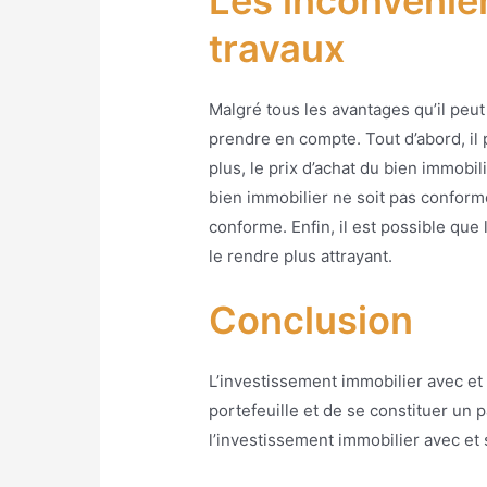
Les inconvénien
travaux
Malgré tous les avantages qu’il peu
prendre en compte. Tout d’abord, il p
plus, le prix d’achat du bien immobil
bien immobilier ne soit pas conforme
conforme. Enfin, il est possible que l
le rendre plus attrayant.
Conclusion
L’investissement immobilier avec et
portefeuille et de se constituer un 
l’investissement immobilier avec et 