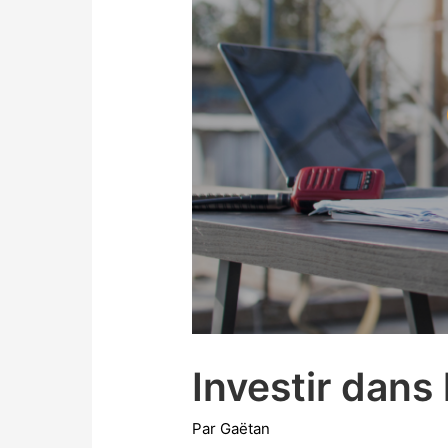
Investir dans
Par
Gaëtan