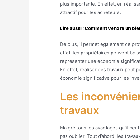
plus importante. En effet, en réalis
attractif pour les acheteurs.
Lire aussi : Comment vendre un bien
De plus, il permet également de pro
effet, les propriétaires peuvent bai
représenter une économie significati
En effet, réaliser des travaux peut 
économie significative pour les inve
Les inconvénien
travaux
Malgré tous les avantages qu’il peut
pas oublier. Tout d’abord, les trav