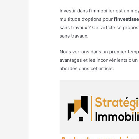
Investir dans l’immobilier est un moy
multitude d’options pour
l’investiss
sans travaux ? Cet article se propos
sans travaux.
Nous verrons dans un premier temps c
avantages et les inconvénients d’un
abordés dans cet article.