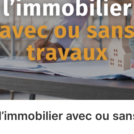
 l’immobilier avec ou san