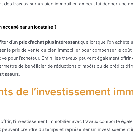
ant des travaux sur un bien immobilier, on peut lui donner une no
 occupé par un locataire ?
fiter d’un
prix d’achat plus intéressant
que lorsque l’on achète 
sser le prix de vente du bien immobilier pour compenser le coût 
ve pour l’acheteur. Enfin, les travaux peuvent également offrir
permettre de bénéficier de réductions d’impôts ou de crédits d’
stisseurs.
ts de l’investissement imm
 offrir, l’investissement immobilier avec travaux comporte égal
aux peuvent prendre du temps et représenter un investissement i