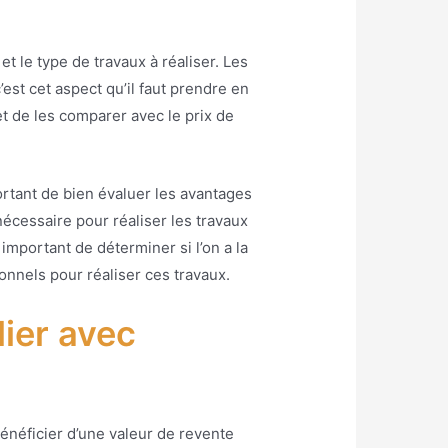
et le type de travaux à réaliser. Les
’est cet aspect qu’il faut prendre en
t de les comparer avec le prix de
ortant de bien évaluer les avantages
nécessaire pour réaliser les travaux
 important de déterminer si l’on a la
onnels pour réaliser ces travaux.
ier avec
énéficier d’une valeur de revente