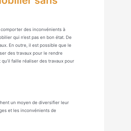
obilier sans
nt comporter des inconvénients à
bilier qui n’est pas en bon état. De
ux. En outre, il est possible que le
iser des travaux pour le rendre
qu’il faille réaliser des travaux pour
hent un moyen de diversifier leur
ages et les inconvénients de