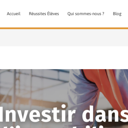
Accueil
Réussites Élèves
Qui sommes-nous ?
Blog