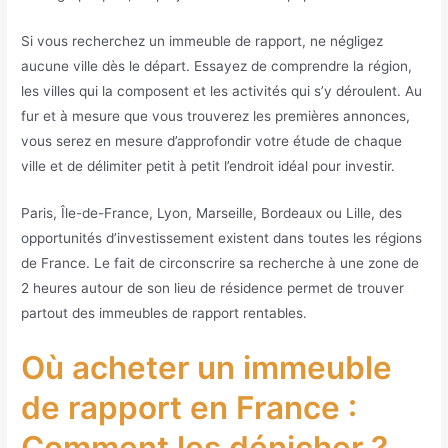
Si vous recherchez un immeuble de rapport, ne négligez
aucune ville dès le départ. Essayez de comprendre la région,
les villes qui la composent et les activités qui s’y déroulent. Au
fur et à mesure que vous trouverez les premières annonces,
vous serez en mesure d’approfondir votre étude de chaque
ville et de délimiter petit à petit l’endroit idéal pour investir.
Paris, Île-de-France, Lyon, Marseille, Bordeaux ou Lille, des
opportunités d’investissement existent dans toutes les régions
de France. Le fait de circonscrire sa recherche à une zone de
2 heures autour de son lieu de résidence permet de trouver
partout des immeubles de rapport rentables.
Où acheter un immeuble
de rapport en France :
Comment les dénicher ?