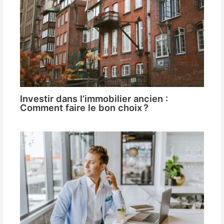
Investir dans l’immobilier ancien :
Comment faire le bon choix ?