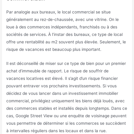
Par analogie aux bureaux, le local commercial se situe
généralement au rez-de-chaussée, avec une vitrine. On le
loue à des commerces indépendants, franchisés ou à des
sociétés de services. À l’instar des bureaux, ce type de local
offre une rentabilité au m2 souvent plus élevée. Seulement, le
risque de vacances est beaucoup plus important.
Il est déconseillé de miser sur ce type de bien pour un premier
achat d’immeuble de rapport. Le risque de souffrir de
vacances locatives est élevé. Il s’agit d’un risque financier
pouvant entraver vos prochains investissements. Si vous
décidez de vous lancer dans un investissement immobilier
commercial, privilégiez uniquement les biens déjà loués, avec
des commerces stables et installés depuis longtemps. Dans ce
cas, Google Street View ou une enquête de voisinage peuvent
vous permettre de déterminer si les commerces se succèdent
à intervalles réguliers dans les locaux et dans la rue.