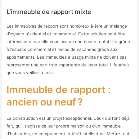
L’immeuble de rapport mixte
Les immeubles de rapport sont nombreux à être un mélange
d’espace résidentiel et commercial. Cette solution peut être
intéressante, car elle vous assure une bonne rentabilité grâce
à l’espace commercial et moins de vacances grâce aux
appartements. Les immeubles à usage mixte ne doivent pas
représenter une part trop importante du loyer total. Il faudrait
que vous veilliez à cela.
Immeuble de rapport :
ancien ou neuf ?
La construction est un projet exceptionnel. Ceux qui l’ont déjà
fait, qu’il s’agisse de leur propre maison ou d’un immeuble
d’habitation, en comprennent l’intérêt intellectuel. Mettre tout