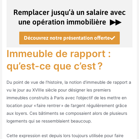
Remplacer jusqu’à un salaire avec
une opération immobilière ▶︎▶︎
Découvrez notre présentation offerte
Immeuble de rapport :
qu’est-ce que c’est ?
Du point de vue de l’histoire, la notion d’immeuble de rapport a
vu le jour au XVIIIe siècle pour désigner les premiers
immeubles construits à Paris avec l’objectif de les mettre en
location pour « faire rentrer » de l’argent régulièrement grâce
aux loyers. Ces bâtiments se composaient alors de plusieurs
logements qui se ressemblaient beaucoup.
Cette expression est depuis lors toujours utilisée pour faire