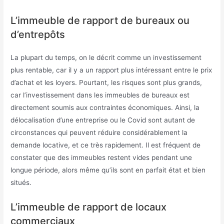
L’immeuble de rapport de bureaux ou
d’entrepôts
La plupart du temps, on le décrit comme un investissement
plus rentable, car il y a un rapport plus intéressant entre le prix
d’achat et les loyers. Pourtant, les risques sont plus grands,
car l’investissement dans les immeubles de bureaux est
directement soumis aux contraintes économiques. Ainsi, la
délocalisation d’une entreprise ou le Covid sont autant de
circonstances qui peuvent réduire considérablement la
demande locative, et ce très rapidement. Il est fréquent de
constater que des immeubles restent vides pendant une
longue période, alors même qu’ils sont en parfait état et bien
situés.
L’immeuble de rapport de locaux
commerciaux