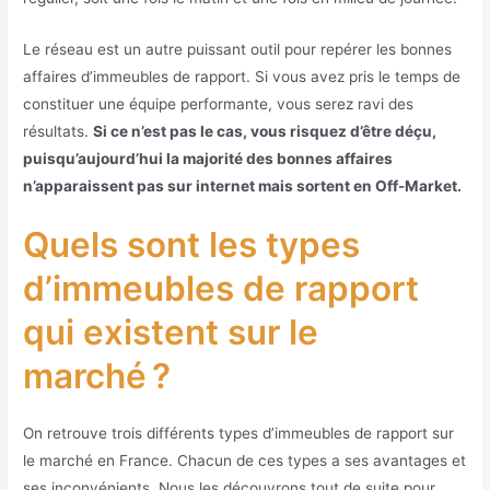
Le réseau est un autre puissant outil pour repérer les bonnes
affaires d’immeubles de rapport. Si vous avez pris le temps de
constituer une équipe performante, vous serez ravi des
résultats.
Si ce n’est pas le cas, vous risquez d’être déçu,
puisqu’aujourd’hui la majorité des bonnes affaires
n’apparaissent pas sur internet mais sortent en Off-Market.
Quels sont les types
d’immeubles de rapport
qui existent sur le
marché ?
On retrouve trois différents types d’immeubles de rapport sur
le marché en France. Chacun de ces types a ses avantages et
ses inconvénients. Nous les découvrons tout de suite pour