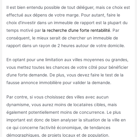
Il est bien entendu possible de tout déléguer, mais ce choix est
effectué aux dépens de votre marge. Pour autant, faire le
choix d’investir dans un immeuble de rapport est la plupart du
temps motivé par
la recherche d’une forte rentabilité
. Par
conséquent, le mieux serait de chercher un immeuble de
rapport dans un rayon de 2 heures autour de votre domicile.
En optant pour une limitation aux villes moyennes ou grandes,
vous mettez toutes les chances de votre côté pour bénéficier
d’une forte demande. De plus, vous devez faire le test de la
fausse annonce immobilière pour valider la demande.
Par contre, si vous choisissez des villes avec aucun
dynamisme, vous aurez moins de locataires cibles, mais
également potentiellement moins de concurrence. Le plus
important est donc de bien analyser la situation de la ville en
ce qui concerne l’activité économique, de tendances
démographiques, de projets locaux et de population.