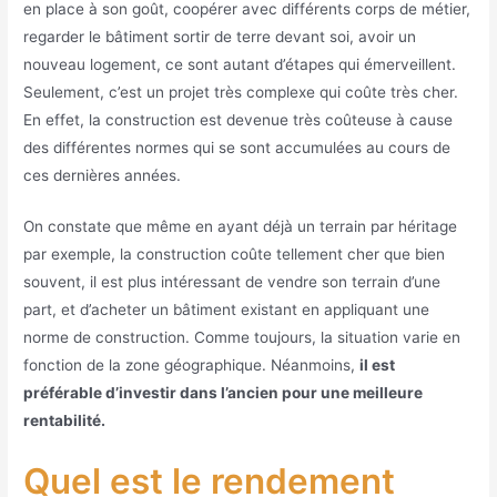
en place à son goût, coopérer avec différents corps de métier,
regarder le bâtiment sortir de terre devant soi, avoir un
nouveau logement, ce sont autant d’étapes qui émerveillent.
Seulement, c’est un projet très complexe qui coûte très cher.
En effet, la construction est devenue très coûteuse à cause
des différentes normes qui se sont accumulées au cours de
ces dernières années.
On constate que même en ayant déjà un terrain par héritage
par exemple, la construction coûte tellement cher que bien
souvent, il est plus intéressant de vendre son terrain d’une
part, et d’acheter un bâtiment existant en appliquant une
norme de construction. Comme toujours, la situation varie en
fonction de la zone géographique. Néanmoins,
il est
préférable d’investir dans l’ancien pour une meilleure
rentabilité.
Quel est le rendement