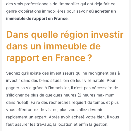
des vrais professionnels de l’immobilier qui ont déjà fait ce
genre d’opérations immobilières pour savoir
où acheter un
immeuble de rapport en France
.
Dans quelle région investir
dans un immeuble de
rapport en France ?
Sachez qu’il existe des investisseurs qui ne rechignent pas à
investir dans des biens situés loin de leur ville natale. Pour
gagner sa vie grâce à l’immobilier, il n’est pas nécessaire de
s’éloigner de plus de quelques heures (2 heures maximum
dans l’idéal). Faire des recherches requiert du temps et plus
vous effectuerez de visites, plus vous allez devenir
rapidement un expert. Après avoir acheté votre bien, il vous
faut assurer les travaux, la location et enfin la gestion.