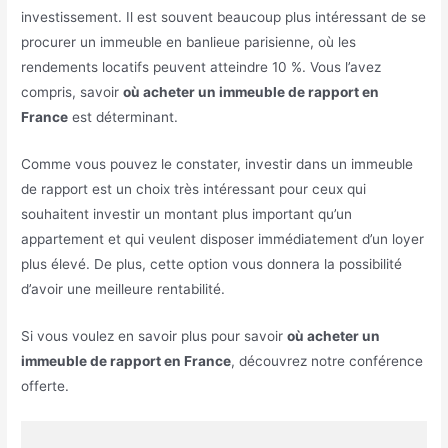
investissement. Il est souvent beaucoup plus intéressant de se
procurer un immeuble en banlieue parisienne, où les
rendements locatifs peuvent atteindre 10 %. Vous l’avez
compris, savoir
où acheter un immeuble de rapport en
France
est déterminant.
Comme vous pouvez le constater, investir dans un immeuble
de rapport est un choix très intéressant pour ceux qui
souhaitent investir un montant plus important qu’un
appartement et qui veulent disposer immédiatement d’un loyer
plus élevé. De plus, cette option vous donnera la possibilité
d’avoir une meilleure rentabilité.
Si vous voulez en savoir plus pour savoir
où acheter un
immeuble de rapport en France
, découvrez notre conférence
offerte.