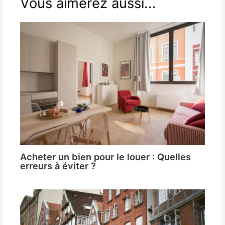
Vous aimerez aussi...
Acheter un bien pour le louer : Quelles
erreurs à éviter ?