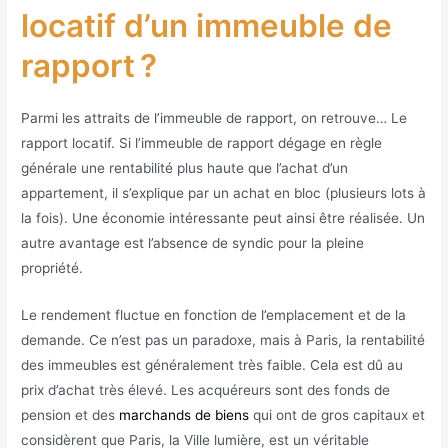
locatif d’un immeuble de
rapport ?
Parmi les attraits de l’immeuble de rapport, on retrouve… Le
rapport locatif. Si l’immeuble de rapport dégage en règle
générale une rentabilité plus haute que l’achat d’un
appartement, il s’explique par un achat en bloc (plusieurs lots à
la fois). Une économie intéressante peut ainsi être réalisée. Un
autre avantage est l’absence de syndic pour la pleine
propriété.
Le rendement fluctue en fonction de l’emplacement et de la
demande. Ce n’est pas un paradoxe, mais à Paris, la rentabilité
des immeubles est généralement très faible. Cela est dû au
prix d’achat très élevé. Les acquéreurs sont des fonds de
pension et des
marchands de biens
qui ont de gros capitaux et
considèrent que Paris, la Ville lumière, est un véritable