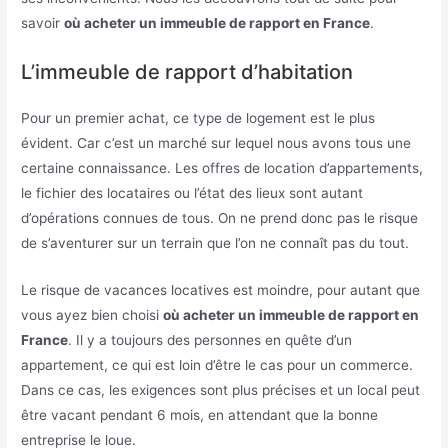
savoir
où acheter un immeuble de rapport en France
.
L’immeuble de rapport d’habitation
Pour un premier achat, ce type de logement est le plus
évident. Car c’est un marché sur lequel nous avons tous une
certaine connaissance. Les offres de location d’appartements,
le fichier des locataires ou l’état des lieux sont autant
d’opérations connues de tous. On ne prend donc pas le risque
de s’aventurer sur un terrain que l’on ne connaît pas du tout.
Le risque de vacances locatives est moindre, pour autant que
vous ayez bien choisi
où acheter un immeuble de rapport en
France
. Il y a toujours des personnes en quête d’un
appartement, ce qui est loin d’être le cas pour un commerce.
Dans ce cas, les exigences sont plus précises et un local peut
être vacant pendant 6 mois, en attendant que la bonne
entreprise le loue.