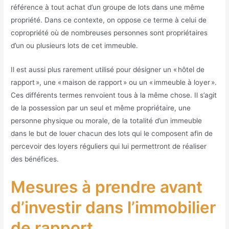
référence à tout achat d’un groupe de lots dans une même
propriété. Dans ce contexte, on oppose ce terme à celui de
copropriété où de nombreuses personnes sont propriétaires
d’un ou plusieurs lots de cet immeuble.
Il est aussi plus rarement utilisé pour désigner un « hôtel de
rapport », une « maison de rapport » ou un « immeuble à loyer ».
Ces différents termes renvoient tous à la même chose. Il s’agit
de la possession par un seul et même propriétaire, une
personne physique ou morale, de la totalité d’un immeuble
dans le but de louer chacun des lots qui le composent afin de
percevoir des loyers réguliers qui lui permettront de réaliser
des bénéfices.
Mesures à prendre avant
d’investir dans l’immobilier
de rapport