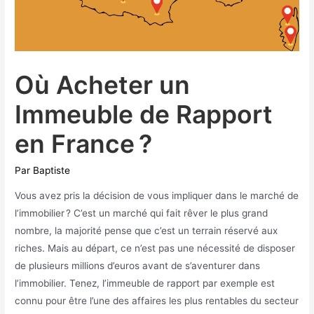
Où Acheter un
Immeuble de Rapport
en France ?
Par
Baptiste
Vous avez pris la décision de vous impliquer dans le marché de
l’immobilier ? C’est un marché qui fait rêver le plus grand
nombre, la majorité pense que c’est un terrain réservé aux
riches. Mais au départ, ce n’est pas une nécessité de disposer
de plusieurs millions d’euros avant de s’aventurer dans
l’immobilier. Tenez, l’immeuble de rapport par exemple est
connu pour être l’une des affaires les plus rentables du secteur