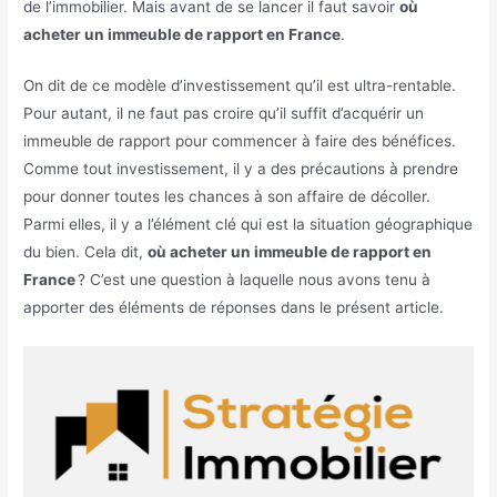
de l’immobilier. Mais avant de se lancer il faut savoir
où
acheter un immeuble de rapport en France
.
On dit de ce modèle d’investissement qu’il est ultra-rentable.
Pour autant, il ne faut pas croire qu’il suffit d’acquérir un
immeuble de rapport pour commencer à faire des bénéfices.
Comme tout investissement, il y a des précautions à prendre
pour donner toutes les chances à son affaire de décoller.
Parmi elles, il y a l’élément clé qui est la situation géographique
du bien. Cela dit,
où acheter un immeuble de rapport en
France
? C’est une question à laquelle nous avons tenu à
apporter des éléments de réponses dans le présent article.