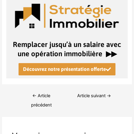
Remplacer jusqu’à un salaire avec
une opération immobilière ▶︎▶︎
Découvrez notre présentation offerte
←
Article
Article suivant
→
précédent