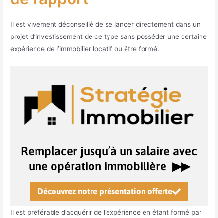
Il est vivement déconseillé de se lancer directement dans un
projet d’investissement de ce type sans posséder une certaine
expérience de l’immobilier locatif ou être formé.
Remplacer jusqu’à un salaire avec
une opération immobilière ▶︎▶︎
Découvrez notre présentation offerte
Il est préférable d’acquérir de l’expérience en étant formé par