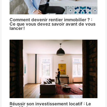
Comment devenir rentier immobilier ? :
Ce que vous devez savoir avant de vous
lancer !
Réussir son investissement locatif : Le