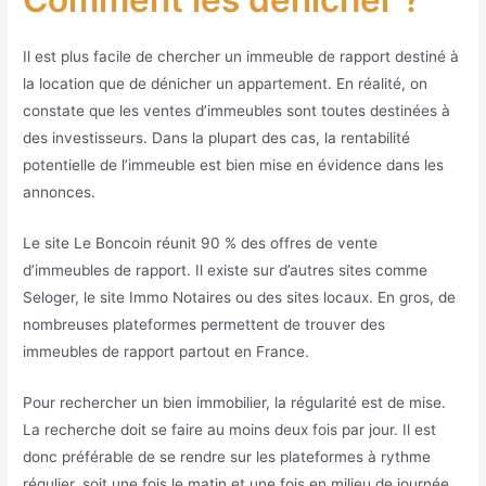
Il est plus facile de chercher un immeuble de rapport destiné à
la location que de dénicher un appartement. En réalité, on
constate que les ventes d’immeubles sont toutes destinées à
des investisseurs. Dans la plupart des cas, la rentabilité
potentielle de l’immeuble est bien mise en évidence dans les
annonces.
Le site Le Boncoin réunit 90 % des offres de vente
d’immeubles de rapport. Il existe sur d’autres sites comme
Seloger, le site Immo Notaires ou des sites locaux. En gros, de
nombreuses plateformes permettent de trouver des
immeubles de rapport partout en France.
Pour rechercher un bien immobilier, la régularité est de mise.
La recherche doit se faire au moins deux fois par jour. Il est
donc préférable de se rendre sur les plateformes à rythme
régulier, soit une fois le matin et une fois en milieu de journée.