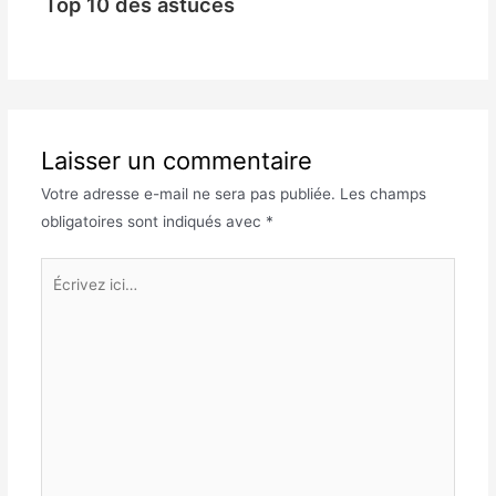
Top 10 des astuces
Laisser un commentaire
Votre adresse e-mail ne sera pas publiée.
Les champs
obligatoires sont indiqués avec
*