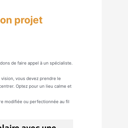
on projet
ns de faire appel à un spécialiste.
e vision, vous devez prendre le
entrer. Optez pour un lieu calme et
être modifiée ou perfectionnée au fil