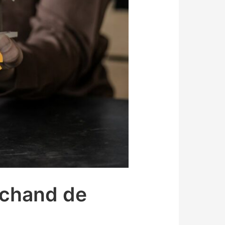
rchand de