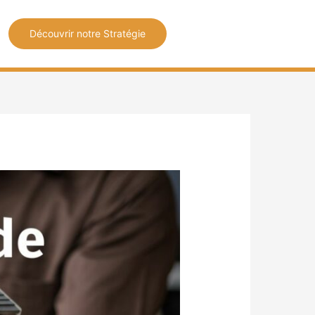
Découvrir notre Stratégie