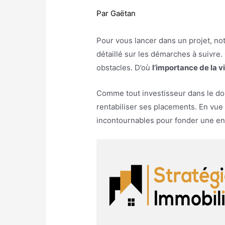
Par
Gaëtan
Pour vous lancer dans un projet, no
détaillé sur les démarches à suivre.
obstacles. D’où
l’importance de la 
Comme tout investisseur dans le dom
rentabiliser ses placements. En vue
incontournables pour fonder une en