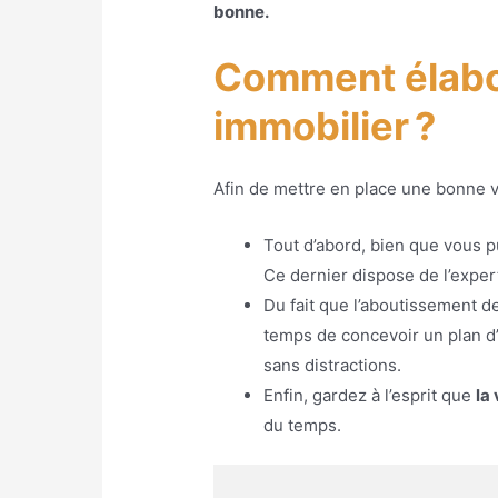
bonne.
Comment élabore
immobilier ?
Afin de mettre en place une bonne v
Tout d’abord, bien que vous 
Ce dernier dispose de l’exper
Du fait que l’aboutissement d
temps de concevoir un plan d’
sans distractions.
Enfin, gardez à l’esprit que
la
du temps.