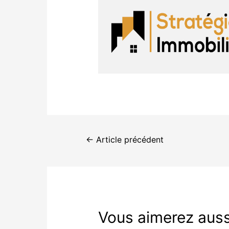
←
Article précédent
Vous aimerez aussi