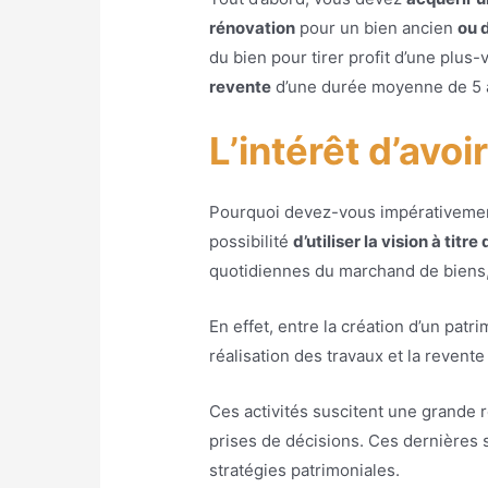
rénovation
pour un bien ancien
ou 
du bien pour tirer profit d’une plu
revente
d’une durée moyenne de 5 
L’intérêt d’avo
Pourquoi devez-vous impérativement
possibilité
d’utiliser la vision à tit
quotidiennes du marchand de biens, 
En effet, entre la création d’un patr
réalisation des travaux et la revent
Ces activités suscitent une grande r
prises de décisions. Ces dernières 
stratégies patrimoniales.