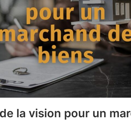
de la vision pour un ma