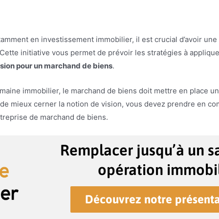
tamment en investissement immobilier, il est crucial d’avoir un
 Cette initiative vous permet de prévoir les stratégies à appliqu
vision pour un marchand de biens
.
aine immobilier, le marchand de biens doit mettre en place une 
 de mieux cerner la notion de vision, vous devez prendre en c
treprise de marchand de biens.
Remplacer jusqu’à un sa
opération immobil
Découvrez notre présenta