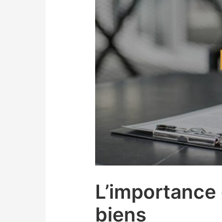
L’importance 
biens