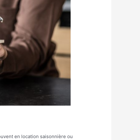
uvent en location saisonnière ou