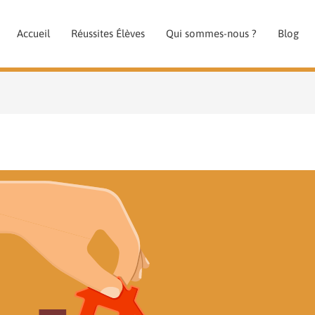
Accueil
Réussites Élèves
Qui sommes-nous ?
Blog