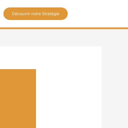
Découvrir notre Stratégie