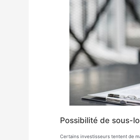
Possibilité de sous-
Certains investisseurs tentent de 