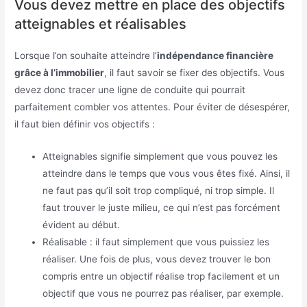
Vous devez mettre en place des objectifs
atteignables et réalisables
Lorsque l’on souhaite atteindre l’
indépendance financière
grâce à l’immobilier
, il faut savoir se fixer des objectifs. Vous
devez donc tracer une ligne de conduite qui pourrait
parfaitement combler vos attentes. Pour éviter de désespérer,
il faut bien définir vos objectifs :
Atteignables signifie simplement que vous pouvez les
atteindre dans le temps que vous vous êtes fixé. Ainsi, il
ne faut pas qu’il soit trop compliqué, ni trop simple. Il
faut trouver le juste milieu, ce qui n’est pas forcément
évident au début.
Réalisable : il faut simplement que vous puissiez les
réaliser. Une fois de plus, vous devez trouver le bon
compris entre un objectif réalise trop facilement et un
objectif que vous ne pourrez pas réaliser, par exemple.