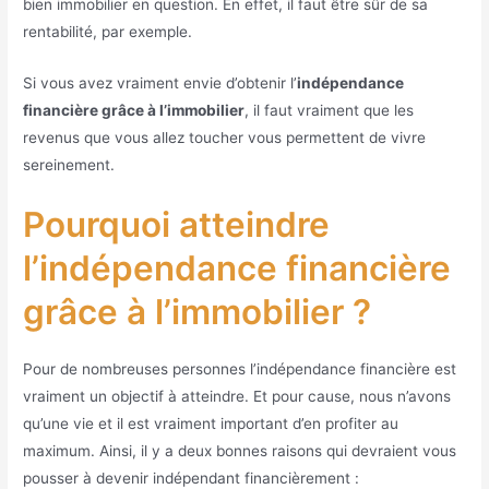
bien immobilier en question. En effet, il faut être sûr de sa
rentabilité, par exemple.
Si vous avez vraiment envie d’obtenir l’
indépendance
financière grâce à l’immobilier
, il faut vraiment que les
revenus que vous allez toucher vous permettent de vivre
sereinement.
Pourquoi atteindre
l’indépendance financière
grâce à l’immobilier ?
Pour de nombreuses personnes l’indépendance financière est
vraiment un objectif à atteindre. Et pour cause, nous n’avons
qu’une vie et il est vraiment important d’en profiter au
maximum. Ainsi, il y a deux bonnes raisons qui devraient vous
pousser à devenir indépendant financièrement :