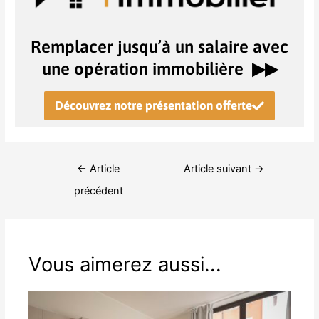
Remplacer jusqu’à un salaire avec
une opération immobilière ▶︎▶︎
Découvrez notre présentation offerte
←
Article
Article suivant
→
précédent
Vous aimerez aussi...