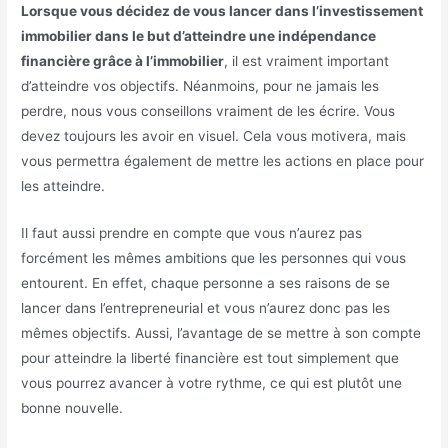
Lorsque vous décidez de vous lancer dans l’investissement
immobilier dans le but d’atteindre une indépendance
financière grâce à l’immobilier
, il est vraiment important
d’atteindre vos objectifs. Néanmoins, pour ne jamais les
perdre, nous vous conseillons vraiment de les écrire. Vous
devez toujours les avoir en visuel. Cela vous motivera, mais
vous permettra également de mettre les actions en place pour
les atteindre.
Il faut aussi prendre en compte que vous n’aurez pas
forcément les mêmes ambitions que les personnes qui vous
entourent. En effet, chaque personne a ses raisons de se
lancer dans l’entrepreneurial et vous n’aurez donc pas les
mêmes objectifs. Aussi, l’avantage de se mettre à son compte
pour atteindre la liberté financière est tout simplement que
vous pourrez avancer à votre rythme, ce qui est plutôt une
bonne nouvelle.