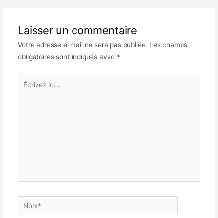
Laisser un commentaire
Votre adresse e-mail ne sera pas publiée.
Les champs
obligatoires sont indiqués avec
*