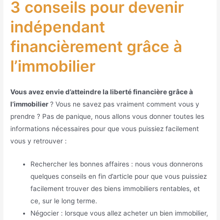
3 conseils pour devenir
indépendant
financièrement grâce à
l’immobilier
Vous avez envie d’atteindre la liberté financière grâce à
l’immobilier
? Vous ne savez pas vraiment comment vous y
prendre ? Pas de panique, nous allons vous donner toutes les
informations nécessaires pour que vous puissiez facilement
vous y retrouver :
Rechercher les bonnes affaires : nous vous donnerons
quelques conseils en fin d’article pour que vous puissiez
facilement trouver des biens immobiliers rentables, et
ce, sur le long terme.
Négocier : lorsque vous allez acheter un bien immobilier,