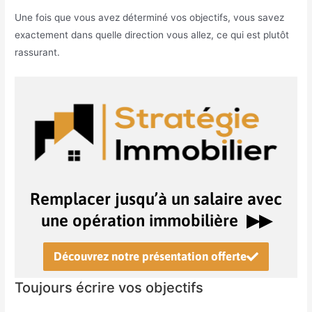
Une fois que vous avez déterminé vos objectifs, vous savez
exactement dans quelle direction vous allez, ce qui est plutôt
rassurant.
Remplacer jusqu’à un salaire avec
une opération immobilière ▶︎▶︎
Découvrez notre présentation offerte
Toujours écrire vos objectifs