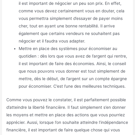
il est important de négocier un peu son prix. En effet,
comme vous devez certainement vous en douter, cela
vous permettra simplement d’essayer de payer moins
cher, tout en ayant une bonne rentabilité. Il arrive
également que certains vendeurs ne souhaitent pas
négocier et il faudra vous adapter.
Mettre en place des systèmes pour économiser au
quotidien : dès lors que vous avez de l’argent qui rentre,
il est important de faire des économies. Ainsi, le conseil
que nous pouvons vous donner est tout simplement de
mettre, dès le début, de l’argent sur un compte épargne
pour économiser. C’est l’une des meilleures techniques.
Comme vous pouvez le constater, il est parfaitement possible
d’atteindre la liberté financière. Il faut simplement s’en donner
les moyens et mettre en place des actions que vous pourriez
apprécier. Aussi, lorsque l’on souhaite atteindre l’indépendance
financière, il est important de faire quelque chose qui vous