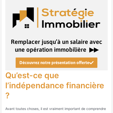
Remplacer jusqu’à un salaire avec
une opération immobilière ▶︎▶︎
Découvrez notre présentation offerte
Qu’est-ce que
l’indépendance financière
?
Avant toutes choses, il est vraiment important de comprendre