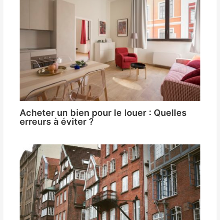
Acheter un bien pour le louer : Quelles
erreurs à éviter ?