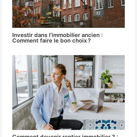
Investir dans l’immobilier ancien :
Comment faire le bon choix ?
Comment devenir rentier immobilier ? :