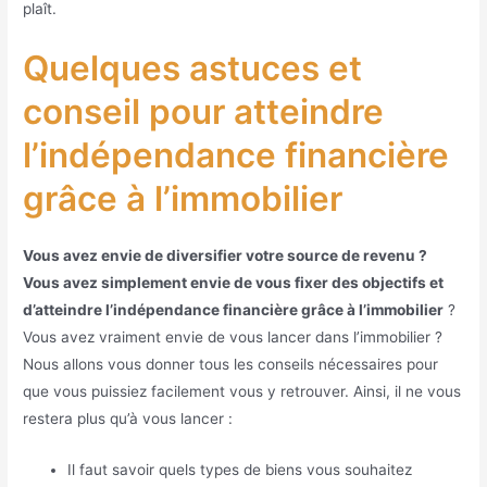
plaît.
Quelques astuces et
conseil pour atteindre
l’indépendance financière
grâce à l’immobilier
Vous avez envie de diversifier votre source de revenu ?
Vous avez simplement envie de vous fixer des objectifs et
d’atteindre l’indépendance financière grâce à l’immobilier
?
Vous avez vraiment envie de vous lancer dans l’immobilier ?
Nous allons vous donner tous les conseils nécessaires pour
que vous puissiez facilement vous y retrouver. Ainsi, il ne vous
restera plus qu’à vous lancer :
Il faut savoir quels types de biens vous souhaitez