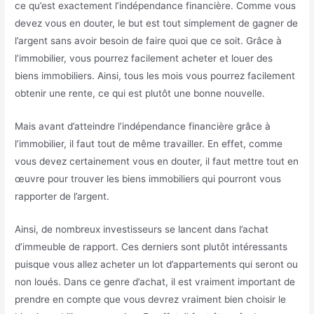
ce qu’est exactement l’indépendance financière. Comme vous
devez vous en douter, le but est tout simplement de gagner de
l’argent sans avoir besoin de faire quoi que ce soit. Grâce à
l’immobilier, vous pourrez facilement acheter et louer des
biens immobiliers. Ainsi, tous les mois vous pourrez facilement
obtenir une rente, ce qui est plutôt une bonne nouvelle.
Mais avant d’atteindre l’indépendance financière grâce à
l’immobilier, il faut tout de même travailler. En effet, comme
vous devez certainement vous en douter, il faut mettre tout en
œuvre pour trouver les biens immobiliers qui pourront vous
rapporter de l’argent.
Ainsi, de nombreux investisseurs se lancent dans l’achat
d’immeuble de rapport. Ces derniers sont plutôt intéressants
puisque vous allez acheter un lot d’appartements qui seront ou
non loués. Dans ce genre d’achat, il est vraiment important de
prendre en compte que vous devrez vraiment bien choisir le