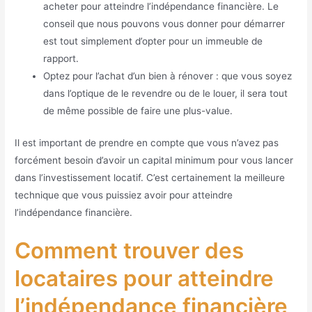
acheter pour atteindre l’indépendance financière. Le
conseil que nous pouvons vous donner pour démarrer
est tout simplement d’opter pour un immeuble de
rapport.
Optez pour l’achat d’un bien à rénover : que vous soyez
dans l’optique de le revendre ou de le louer, il sera tout
de même possible de faire une plus-value.
Il est important de prendre en compte que vous n’avez pas
forcément besoin d’avoir un capital minimum pour vous lancer
dans l’investissement locatif. C’est certainement la meilleure
technique que vous puissiez avoir pour atteindre
l’indépendance financière.
Comment trouver des
locataires pour atteindre
l’indépendance financière