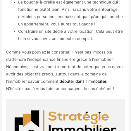
Le bouche-à-oreille est également une technique qui
fonctionne plutôt bien. Ainsi, si dans votre entourage,
certaines personnes connaissent quelqu’un qui cherche
un appartement, vous aurez tout gagné !
Construire un site dédié à votre location. Cela peut être
bien si vous avez un immeuble complet.
Comme vous pouvez le constater, il n’est pas impossible
d’atteindre l’indépendance financière grâce à l’immobilier.
Néanmoins, il est vraiment important de noter que vous devez
avoir des objectifs précis, surtout dans le domaine de
l’immobilier savoir comment
débuter dans l’immobilier
.
N’hésitez pas à vous faire accompagner, le cas échéant !