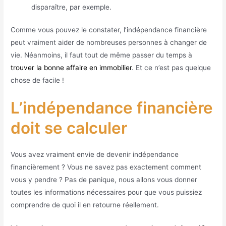
disparaître, par exemple.
Comme vous pouvez le constater, l’indépendance financière
peut vraiment aider de nombreuses personnes à changer de
vie. Néanmoins, il faut tout de même passer du temps à
trouver la bonne affaire en immobilier
. Et ce n’est pas quelque
chose de facile !
L’indépendance financière
doit se calculer
Vous avez vraiment envie de devenir indépendance
financièrement ? Vous ne savez pas exactement comment
vous y pendre ? Pas de panique, nous allons vous donner
toutes les informations nécessaires pour que vous puissiez
comprendre de quoi il en retourne réellement.