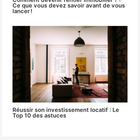
Ce que vous devez savoir avant de vous
lancer !
Réussir son investissement locatif : Le
Top 10 des astuces