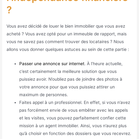
?
Vous avez décidé de louer le bien immobilier que vous avez
acheté ? Vous avez opté pour un immeuble de rapport, mais
vous ne savez pas comment trouver des locataires ? Nous
allons vous donner quelques astuces au sein de cette partie :
Passer une annonce sur internet
. À l’heure actuelle,
c’est certainement la meilleure solution que vous
puissiez avoir. N’oubliez pas de joindre des photos à
votre annonce pour que vous puissiez attirer un
maximum de personnes.
Faites appel à un professionnel. En effet, si vous n’avez
pas forcément envie de vous embêter avec les appels
et les visites, vous pouvez parfaitement confier cette
mission à un agent immobilier. Ainsi, vous n’aurez plus
qu’à choisir en fonction des dossiers que vous recevrez.