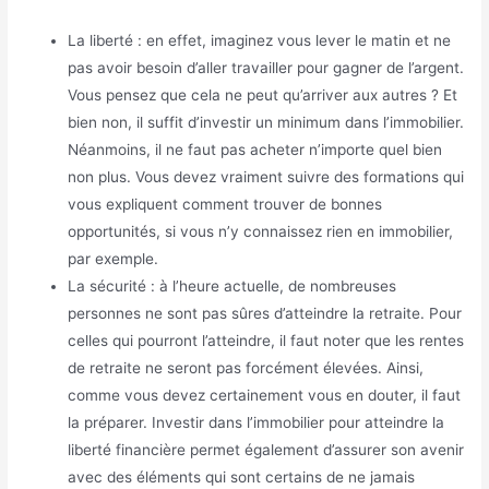
La liberté : en effet, imaginez vous lever le matin et ne
pas avoir besoin d’aller travailler pour gagner de l’argent.
Vous pensez que cela ne peut qu’arriver aux autres ? Et
bien non, il suffit d’investir un minimum dans l’immobilier.
Néanmoins, il ne faut pas acheter n’importe quel bien
non plus. Vous devez vraiment suivre des formations qui
vous expliquent comment trouver de bonnes
opportunités, si vous n’y connaissez rien en immobilier,
par exemple.
La sécurité : à l’heure actuelle, de nombreuses
personnes ne sont pas sûres d’atteindre la retraite. Pour
celles qui pourront l’atteindre, il faut noter que les rentes
de retraite ne seront pas forcément élevées. Ainsi,
comme vous devez certainement vous en douter, il faut
la préparer. Investir dans l’immobilier pour atteindre la
liberté financière permet également d’assurer son avenir
avec des éléments qui sont certains de ne jamais