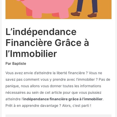
L’indépendance
Financière Grâce à
l’Immobilier
Par
Baptiste
Vous avez envie d’atteindre la liberté financière ? Vous ne
savez pas comment vous y prendre avec l’immobilier ? Pas de
panique, nous allons vous donner toutes les informations
nécessaires au sein de cet article pour que vous puissiez
atteindre l’
indépendance financière grâce à l’immobilier
.
Prêt à en apprendre davantage ? Alors, c’est parti !