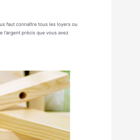
vous faut connaître tous les loyers ou
te l’argent précis que vous avez