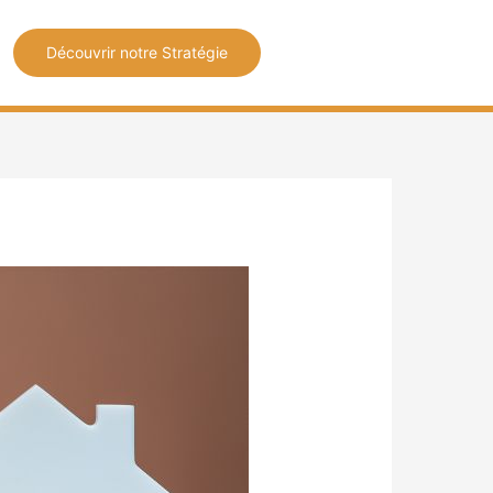
Découvrir notre Stratégie