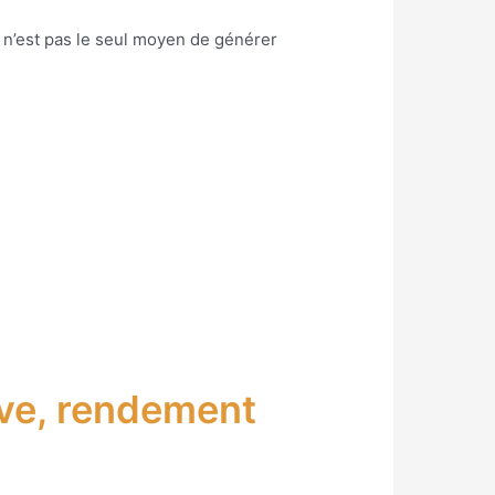
 n’est pas le seul moyen de générer
tive, rendement