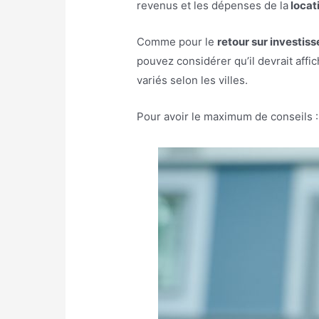
revenus et les dépenses de la
locat
Comme pour le
retour sur investis
pouvez considérer qu’il devrait affi
variés selon les villes.
Pour avoir le maximum de conseils 