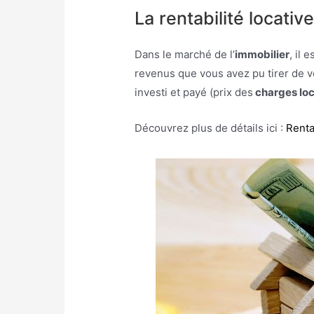
La rentabilité locativ
Dans le marché de l’
immobilier
, il 
revenus que vous avez pu tirer de v
investi et payé (prix des
charges loc
Découvrez plus de détails ici :
Renta