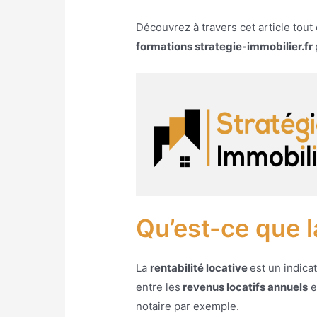
Découvrez à travers cet article tout
formations strategie-immobilier.fr
Qu’est-ce que la
La
rentabilité locative
est un indica
entre les
revenus locatifs annuels
e
notaire par exemple.