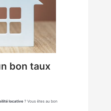
un bon taux
ilité locative
? Vous êtes au bon