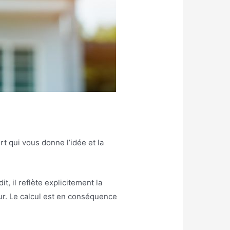
ort qui vous donne l’idée et la
it, il reflète explicitement la
ur. Le calcul est en conséquence