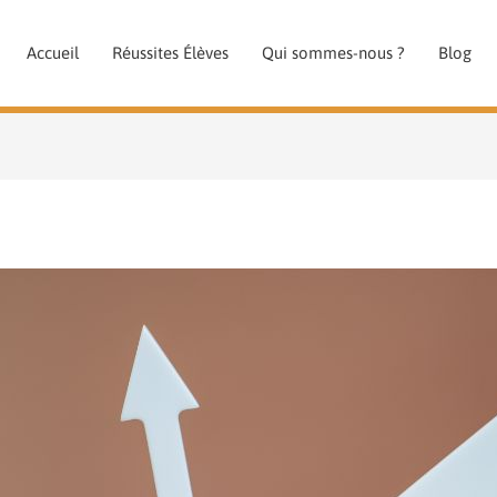
Accueil
Réussites Élèves
Qui sommes-nous ?
Blog