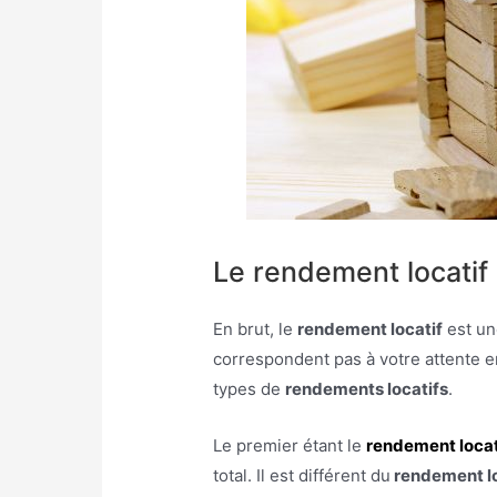
Le rendement locatif
En brut, le
rendement locatif
est un
correspondent pas à votre attente 
types de
rendements locatifs
.
Le premier étant le
rendement locat
total. Il est différent du
rendement lo