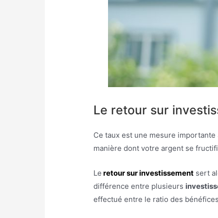
Le retour sur invest
Ce taux est une mesure importante 
manière dont votre argent se fructifi
Le
retour sur investissement
sert a
différence entre plusieurs
investis
effectué entre le ratio des bénéfices